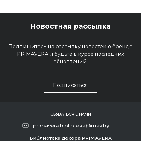
Новостная рассылка
Подпишитесь на рассылку новостей о бренде
PRIMAVERA и будьте в курсе последних
обновлений.
Подписаться
СВЯЗАТЬСЯ С НАМИ
primavera.biblioteka@mav.by
Библиотека декора PRIMAVERA