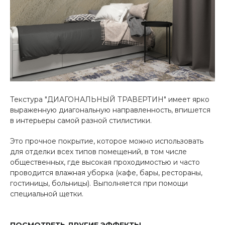
Текстура "ДИАГОНАЛЬНЫЙ ТРАВЕРТИН" имеет ярко
выраженную диагональную направленность, впишется
в интерьеры самой разной стилистики.
Это прочное покрытие, которое можно использовать
для отделки всех типов помещений, в том числе
общественных, где высокая проходимостью и часто
проводится влажная уборка (кафе, бары, рестораны,
гостиницы, больницы). Выполняется при помощи
специальной щетки.