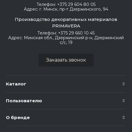
Телефон:
+375 29 604 80 05
Адрес:
г. Минск, пр-т Дзержинского, 94
Производство декоративных материалов
PRIMAVERA
Телефон:
+375 29 660 10 45
Адрес:
Минская обл., Дзержинский р-н, Дзержинский
с/с, 19
Заказать звонок
Каталог
Пользователю
О бренде