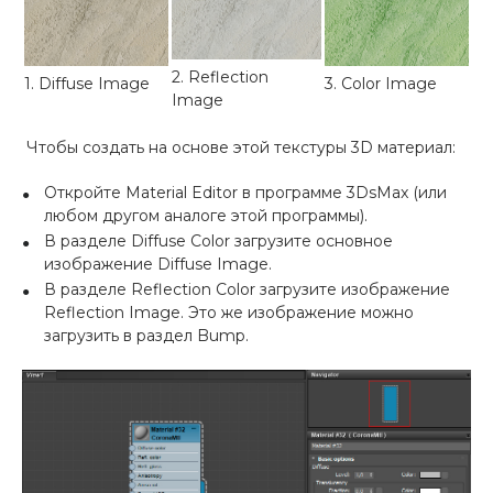
2. Reflection
1. Diffuse Image
3. Color Image
Image
Чтобы создать на основе этой текстуры 3D материал:
Откройте Material Editor в программе 3DsMax (или
любом другом аналоге этой программы).
В разделе Diffuse Color загрузите основное
изображение Diffuse Image.
В разделе Reflection Color загрузите изображение
Reflection Image. Это же изображение можно
загрузить в раздел Bump.