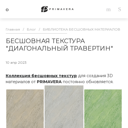
Главная
/
Блог
/
БИБЛИОТЕКА БЕСШОВНЫХ МАТЕРИАЛОВ
/
БЕСШОВНАЯ ТЕКСТУРА
"ДИАГОНАЛЬНЫЙ ТРАВЕРТИН"
10 апр 2023
Коллекция бесшовных текстур
для создания 3D
материалов от
PRIMAVERA
постоянно обновляется.