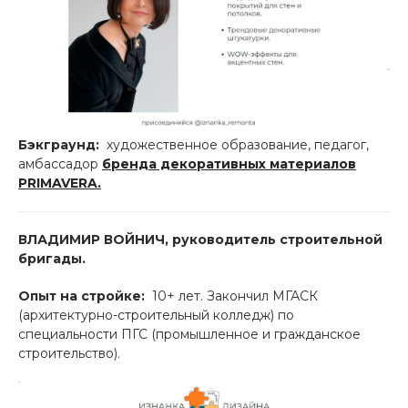
Бэкграунд:
художественное образование, педагог,
амбассадор
бренда декоративных материалов
PRIMAVERA.
ВЛАДИМИР ВОЙНИЧ, руководитель строительной
бригады.
Опыт на стройке:
10+ лет. Закончил МГАСК
(архитектурно-строительный колледж) по
специальности ПГС (промышленное и гражданское
строительство).