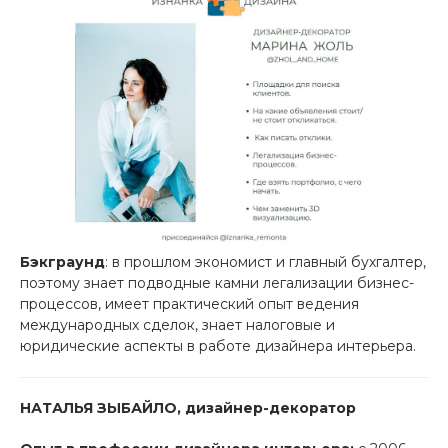
Бэкграунд
: в прошлом экономист и главный бухгалтер,
поэтому знает подводные камни легализации бизнес-
процессов, имеет практический опыт ведения
международных сделок, знает налоговые и
юридические аспекты в работе дизайнера интерьера.
НАТАЛЬЯ ЗЫБАЙЛО, дизайнер-декоратор