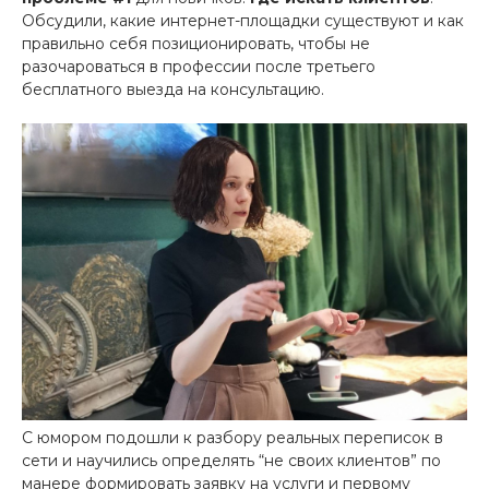
Обсудили, какие интернет-площадки существуют и как
правильно себя позиционировать, чтобы не
разочароваться в профессии после третьего
бесплатного выезда на консультацию.
С юмором подошли к разбору реальных переписок в
сети и научились определять “не своих клиентов” по
манере формировать заявку на услуги и первому