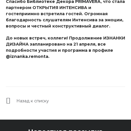
Спасибо
Библиотеке Декора PRIMAVERA
, что стала
партнером ОТКРЫТИЯ ИНТЕНСИВА и
гостеприимно встретила гостей. Огромная
благодарность слушателям Интенсива за эмоции,
вопросы и честный конструктивный диалог.
До новых встреч, коллеги! Продолжение ИЗНАНКИ
ДИЗАЙНА запланировано на 21 апреля, все
подробности участия и программа в профиле
@iznanka.remonta
.
Назад к списку