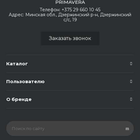
PRIMAVERA
Телефон:
+375 29 660 10 45
Адрес:
Минская обл., Дзержинский р-н, Дзержинский
с/с, 19
Заказать звонок
Каталог
Пользователю
О бренде