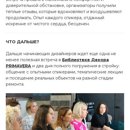
доверительной обстановке, организаторы получили
теплые отзывы, которые вдохновляют и воодушевляют
продолжать. Опыт каждого спикера, отданный
искренне от чистого сердца, бесценен.
ЧТО ДАЛЬШЕ?
Дальше начинающих дизайнеров ждет еще одна не
менее полезная встреча в
Библиотеке Декора
PRIMAVERA
и два дня полного погружения в стройку:
общение с опытными спикерами, тематические лекции
и посещение реальных объектов на разной стадии
ремонта.