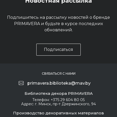
Новостная рассылка
Подпишитесь на рассылку новостей о бренде
PRIMAVERA и будьте в курсе последних
обновлений.
Подписаться
СВЯЗАТЬСЯ С НАМИ
primavera.biblioteka@mav.by
Библиотека декора PRIMAVERA
Телефон:
+375 29 604 80 05
Адрес:
г. Минск, пр-т Дзержинского, 94
Производство декоративных материалов