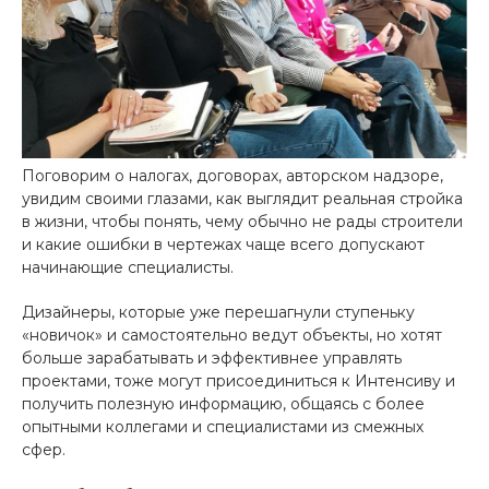
Поговорим о налогах, договорах, авторском надзоре,
увидим своими глазами, как выглядит реальная стройка
в жизни, чтобы понять, чему обычно не рады строители
и какие ошибки в чертежах чаще всего допускают
начинающие специалисты.
Дизайнеры, которые уже перешагнули ступеньку
«новичок» и самостоятельно ведут объекты, но хотят
больше зарабатывать и эффективнее управлять
проектами, тоже могут присоединиться к Интенсиву и
получить полезную информацию, общаясь с более
опытными коллегами и специалистами из смежных
сфер.