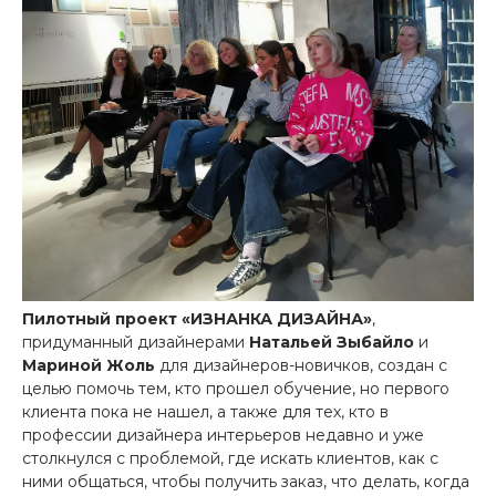
Пилотный проект «ИЗНАНКА ДИЗАЙНА»
,
придуманный дизайнерами
Натальей Зыбайло
и
Мариной Жоль
для дизайнеров-новичков, создан с
целью помочь тем, кто прошел обучение, но первого
клиента пока не нашел, а также для тех, кто в
профессии дизайнера интерьеров недавно и уже
столкнулся с проблемой, где искать клиентов, как с
ними общаться, чтобы получить заказ, что делать, когда