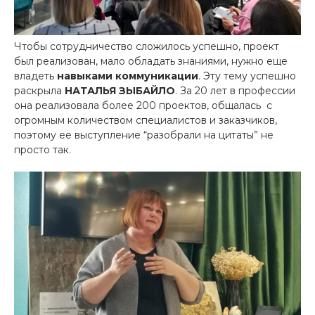
Чтобы сотрудничество сложилось успешно, проект
был реализован, мало обладать знаниями, нужно еще
владеть
навыками коммуникации
. Эту тему успешно
раскрыла
НАТАЛЬЯ ЗЫБАЙЛО
. За 20 лет в профессии
она реализовала более 200 проектов, общалась с
огромным количеством специалистов и заказчиков,
поэтому ее выступление “разобрали на цитаты” не
просто так.