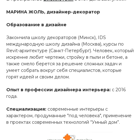
МАРИНА ЖОЛЬ, дизайнер-декоратор
Образование в дизайне
Закончила школу декораторов (Минск), IDS
международную школу дизайна (Москва), курсы по
Revit-архитектуре (Санкт-Петербург). Человек, который
искренне любит чертежи, стройку в пыли и бетоне, а
также смело берется за решение сложных задач и
умеет собрать вокруг себя специалистов, которые
горят идеей и своим делом.
Опыт в профессии дизайнера интерьера:
с 2016
года.
Специализация:
современные интерьеры с
характером, продуманные "под человека", применение
в проектах современных технологий “Умный дом”.