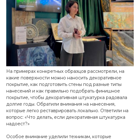
На примерах конкретных образцов рассмотрели, на
какие поверхности можно наносить декоративное
покрытие, как подготовить стены под разные типы
нанесений и как правильно подобрать финишное
покрытие, чтобы декоративная штукатурка радовала
долгие годы. Обратили внимания на нанесения,
которые легко реставрировать локально. Ответили на
вопрос: «Что делать, если декоративная штукатурка
надоест?»
Особое внимание уделили техникам, которые