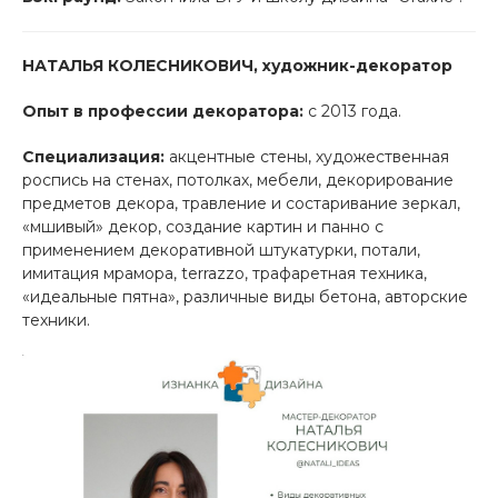
НАТАЛЬЯ КОЛЕСНИКОВИЧ, художник-декоратор
Опыт в профессии декоратора:
с 2013 года.
Специализация:
акцентные стены, художественная
роспись на стенах, потолках, мебели, декорирование
предметов декора, травление и состаривание зеркал,
«мшивый» декор, создание картин и панно с
применением декоративной штукатурки, потали,
имитация мрамора, terrazzo, трафаретная техника,
«идеальные пятна», различные виды бетона, авторские
техники.