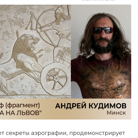
т секреты аэрографии, продемонстрирует