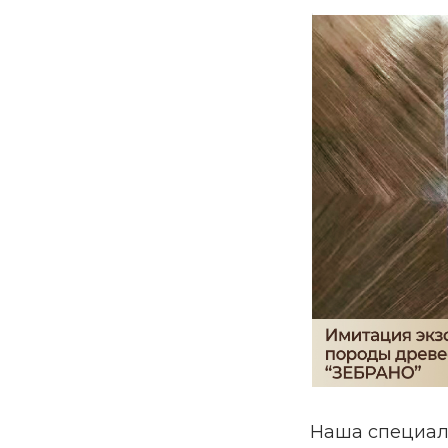
Наша специал