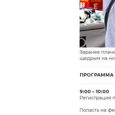
Заранее плани
щедрым на нов
ПРОГРАММА 
9:00 – 10:00
Регистрация п
Попасть на ф