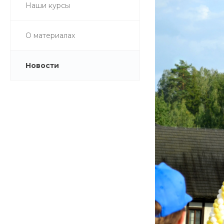
Наши курсы
О материалах
Новости