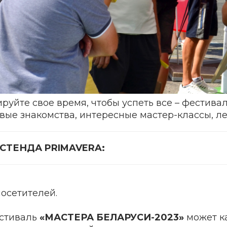
руйте свое время, чтобы успеть все – фестива
ые знакомства, интересные мастер-классы, ле
СТЕНДА PRIMAVERA:
осетителей.
естиваль
«МАСТЕРА БЕЛАРУСИ-2023»
может ка