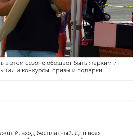
ль в этом сезоне обещает быть жарким и
кции и конкурсы, призы и подарки.
ждый, вход бесплатный. Для всех