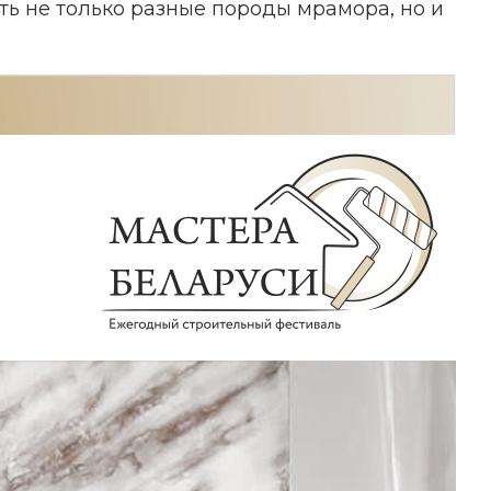
ь не только разные породы мрамора, но и