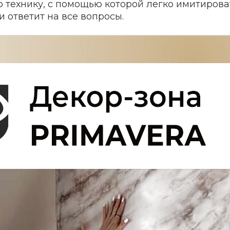
технику, с помощью которой легко имитироват
и ответит на все вопросы.