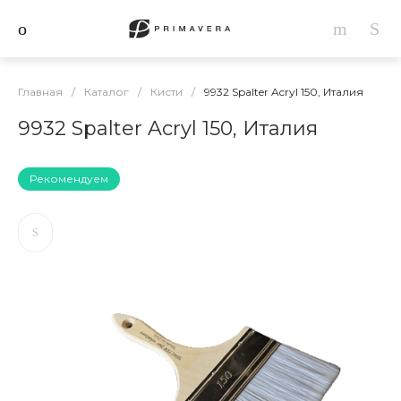
Главная
/
Каталог
/
Кисти
/
9932 Spalter Acryl 150, Италия
9932 Spalter Acryl 150, Италия
Рекомендуем