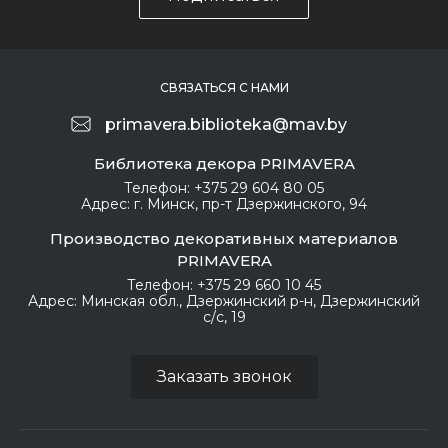
СВЯЗАТЬСЯ С НАМИ
primavera.biblioteka@mav.by
Библиотека декора PRIMAVERA
Телефон:
+375 29 604 80 05
Адрес:
г. Минск, пр-т Дзержинского, 94
Производство декоративных материалов
PRIMAVERA
Телефон:
+375 29 660 10 45
Адрес:
Минская обл., Дзержинский р-н, Дзержинский
с/с, 19
Заказать звонок