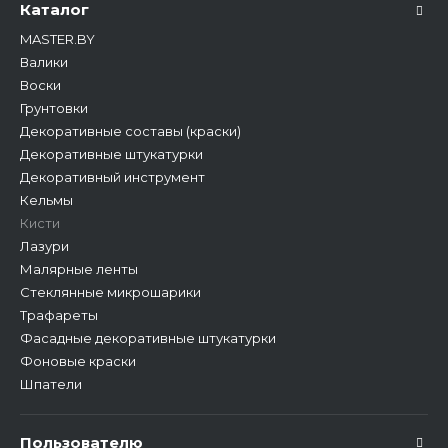
Каталог
MASTER.BY
Валики
Воски
Грунтовки
Декоративные составы (краски)
Декоративные штукатурки
Декоративный инструмент
Кельмы
Кисти
Лазури
Малярные ленты
Стеклянные микрошарики
Трафареты
Фасадные декоративные штукатурки
Фоновые краски
Шпатели
Пользователю