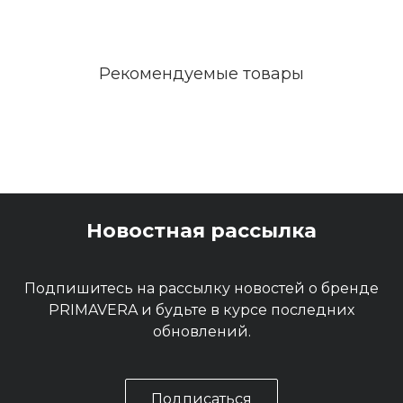
Рекомендуемые товары
Новостная рассылка
Подпишитесь на рассылку новостей о бренде
PRIMAVERA и будьте в курсе последних
обновлений.
Подписаться