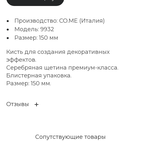
Производство: CO.ME (Италия)
Модель: 9932
Размер: 150 мм
Кисть для создания декоративных
эффектов.
Серебряная щетина премиум-класса.
Блистерная упаковка.
Размер: 150 мм.
Отзывы
Сопутствующие товары