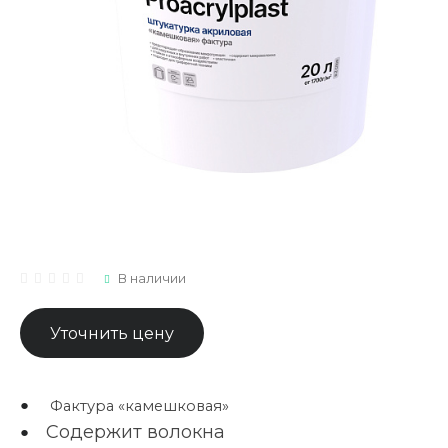
В наличии
Уточнить цену
Фактура «камешковая»
Содержит волокна