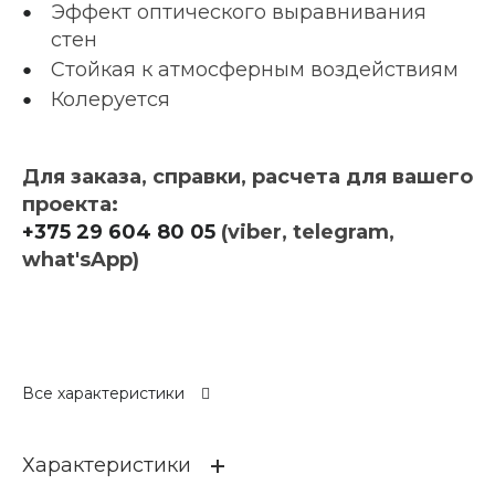
Эффект оптического выравнивания
стен
Стойкая к атмосферным воздействиям
Колеруется
Для заказа, справки, расчета для вашего
проекта:
+375 29 604 80 05
(viber, telegram,
what'sApp)
Все характеристики
Характеристики