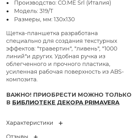
Производство: CO.ME Srl (Италия)
Модель: 319/Т
Размеры, мм: 130x130
Щетка-планшетка разработана
специально для создания текстурных
эффектов: "травертин", "ливень", "1000
линий"и других. Удобная ручка из
облегченного и прочного пластика,
усиленная рабочая поверхность из ABS-
композита.
ВАЖНО! ПРИОБРЕСТИ МОЖНО ТОЛЬКО
В
БИБЛИОТЕКЕ ДЕКОРА PRIMAVERA
Характеристики
Отзывы