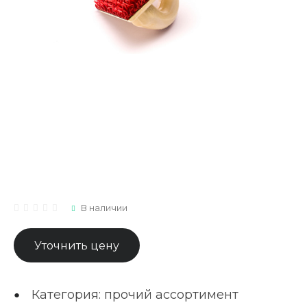
В наличии
Уточнить цену
Категория: прочий ассортимент