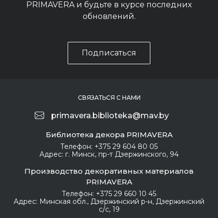
PRIMAVERA и будьте в курсе последних
обновлений.
Подписаться
СВЯЗАТЬСЯ С НАМИ
primavera.biblioteka@mav.by
Библиотека декора PRIMAVERA
Телефон:
+375 29 604 80 05
Адрес:
г. Минск, пр-т Дзержинского, 94
Производство декоративных материалов
PRIMAVERA
Телефон:
+375 29 660 10 45
Адрес:
Минская обл., Дзержинский р-н, Дзержинский
с/с, 19