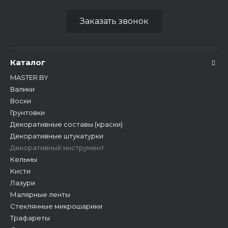
Заказать звонок
Каталог
MASTER.BY
Валики
Воски
Грунтовки
Декоративные составы (краски)
Декоративные штукатурки
Декоративный инструмент
Кельмы
Кисти
Лазури
Малярные ленты
Стеклянные микрошарики
Трафареты