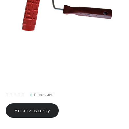
В наличии
Уточнить цену