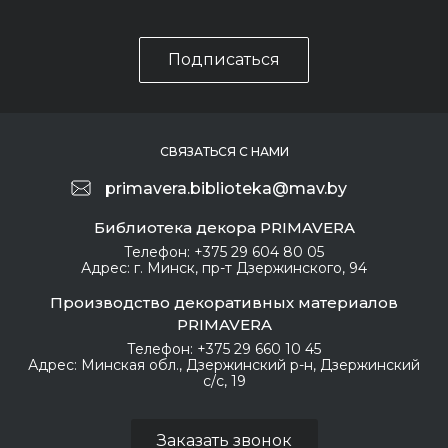
Подписаться
СВЯЗАТЬСЯ С НАМИ
primavera.biblioteka@mav.by
Библиотека декора PRIMAVERA
Телефон:
+375 29 604 80 05
Адрес:
г. Минск, пр-т Дзержинского, 94
Производство декоративных материалов
PRIMAVERA
Телефон:
+375 29 660 10 45
Адрес:
Минская обл., Дзержинский р-н, Дзержинский
с/с, 19
Заказать звонок