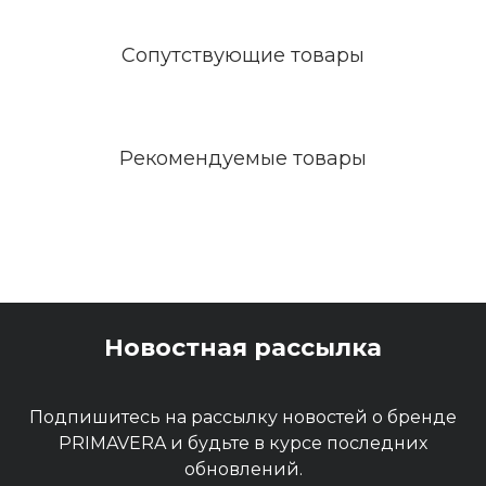
антазия", "Мозаика" и друг
ие.
Сопутствующие товары
Рекомендуемые товары
Новостная рассылка
Подпишитесь на рассылку новостей о бренде
PRIMAVERA и будьте в курсе последних
обновлений.