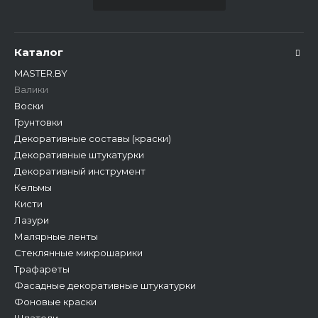
Каталог
MASTER.BY
Валики
Воски
Грунтовки
Декоративные составы (краски)
Декоративные штукатурки
Декоративный инструмент
Кельмы
Кисти
Лазури
Малярные ленты
Стеклянные микрошарики
Трафареты
Фасадные декоративные штукатурки
Фоновые краски