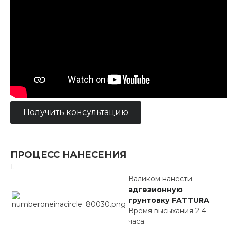
Получить консультацию
ПРОЦЕСС НАНЕСЕНИЯ
Валиком нанести
адгезионную
грунтовку FATTURA
.
Время высыхания 2-4
часа.