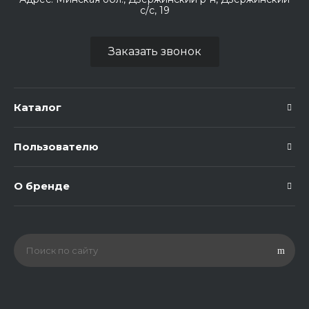
с/с, 19
Заказать звонок
Каталог
Пользователю
О бренде