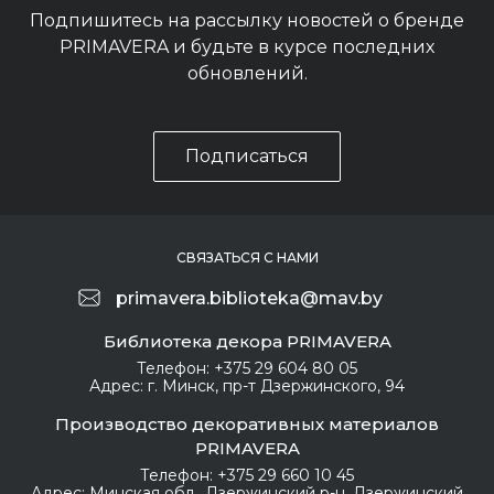
Подпишитесь на рассылку новостей о бренде
PRIMAVERA и будьте в курсе последних
обновлений.
Подписаться
СВЯЗАТЬСЯ С НАМИ
primavera.biblioteka@mav.by
Библиотека декора PRIMAVERA
Телефон:
+375 29 604 80 05
Адрес:
г. Минск, пр-т Дзержинского, 94
Производство декоративных материалов
PRIMAVERA
Телефон:
+375 29 660 10 45
Адрес:
Минская обл., Дзержинский р-н, Дзержинский