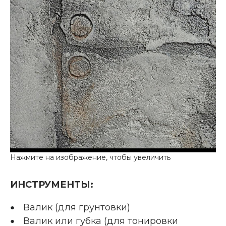
ИНСТРУМЕНТЫ:
Валик (для грунтовки)
Валик или губка (для тонировки