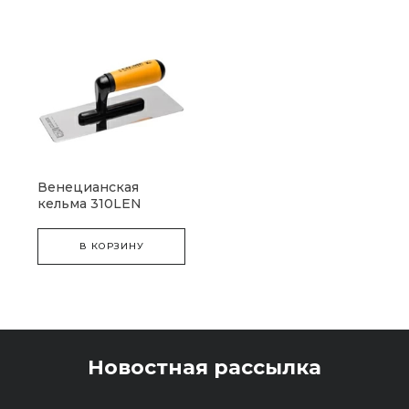
Венецианская
кельма 310LEN
В КОРЗИНУ
Новостная рассылка