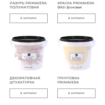
ЛАЗУРЬ PRIMAVERA
КРАСКА PRIMAVERA
ПОЛУМАТОВАЯ
BASI фоновая
В КОРЗИНУ
В КОРЗИНУ
ДЕКОРАТИВНАЯ
ГРУНТОВКА
ШТУКАТУРКА
PRIMAVERA
PRIMAVERA LINO
FATTURA фактурная
В КОРЗИНУ
В КОРЗИНУ