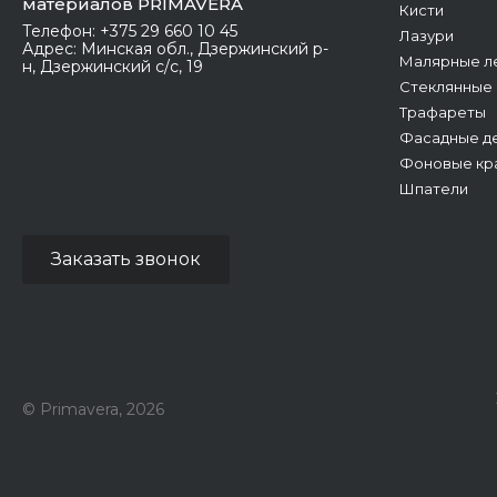
материалов PRIMAVERA
Кисти
Телефон:
+375 29 660 10 45
Лазури
Адрес:
Минская обл., Дзержинский р-
Малярные л
н, Дзержинский с/с, 19
Стеклянные
Трафареты
Фасадные де
Фоновые кр
Шпатели
Заказать звонок
© Primavera, 2026