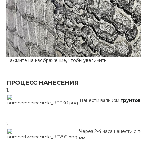
ПРОЦЕСС НАНЕСЕНИЯ
Нанести валиком
грунтов
Через 2-4 часа нанести с
мм.