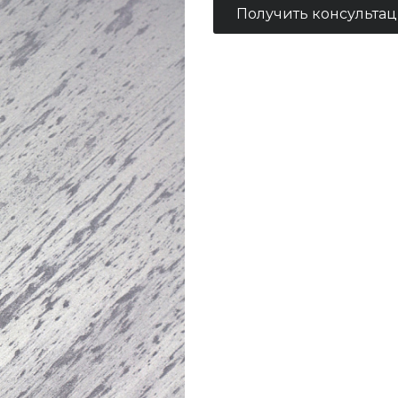
Получить консульта