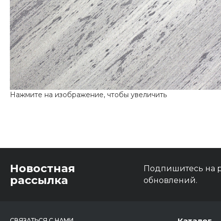
Новостная
Подпишитесь на р
рассылка
обновлений.
Каталог
СВЯЗАТЬСЯ С НАМИ