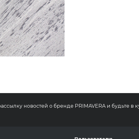
ассылку новостей о бренде PRIMAVERA и будьте в 
Пользователю