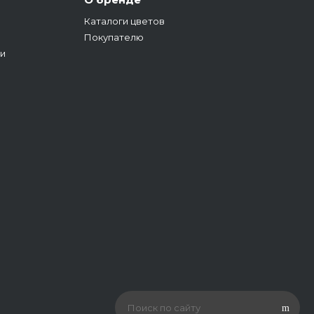
Каталоги цветов
Покупателю
и