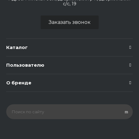
с/с, 19
Заказать звонок
Каталог
Пользователю
О бренде