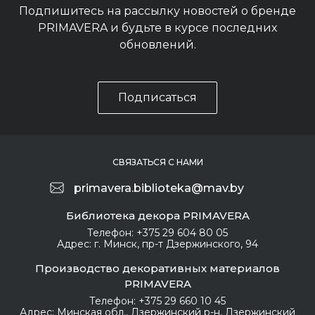
Подпишитесь на рассылку новостей о бренде
PRIMAVERA и будьте в курсе последних
обновлений.
Подписаться
СВЯЗАТЬСЯ С НАМИ
primavera.biblioteka@mav.by
Библиотека декора PRIMAVERA
Телефон:
+375 29 604 80 05
Адрес:
г. Минск, пр-т Дзержинского, 94
Производство декоративных материалов
PRIMAVERA
Телефон:
+375 29 660 10 45
Адрес:
Минская обл., Дзержинский р-н, Дзержинский