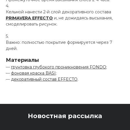
Кельмой нанести 2-й слой декоративного состава
PRIMAVERA EFFECTO
и, не дожидаясь высыхания,
смоделировать рисунок.
Важно: полностью покрытие формируется через 7
дней.
Материалы
—
грунтовка глубокого проникновения FONDO
;
—
фоновая краска BASI
;
—
декоративный состав EFFECTO
.
Новостная рассылка