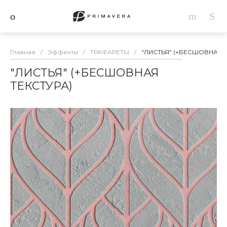
Главная
/
Эффекты
/
ТРАФАРЕТЫ
/
"ЛИСТЬЯ" (+БЕСШОВНАЯ Т
"ЛИСТЬЯ" (+БЕСШОВНАЯ
ТЕКСТУРА)