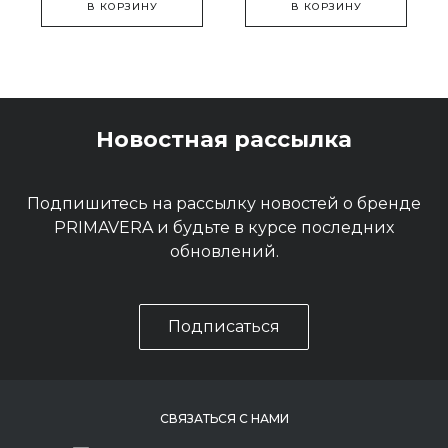
В КОРЗИНУ
В КОРЗИНУ
Новостная рассылка
Подпишитесь на рассылку новостей о бренде
PRIMAVERA и будьте в курсе последних
обновлений.
Подписаться
СВЯЗАТЬСЯ С НАМИ