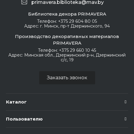
primavera.biblioteka@mav.by
Библиотека декора PRIMAVERA
Телефон:
+375 29 604 80 05
Адрес:
г. Минск, пр-т Дзержинского, 94
Производство декоративных материалов
PRIMAVERA
Телефон:
+375 29 660 10 45
Адрес:
Минская обл., Дзержинский р-н, Дзержинский
с/с, 19
Заказать звонок
Каталог
Пользователю