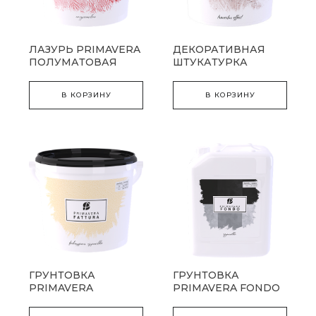
ЛАЗУРЬ PRIMAVERA
ДЕКОРАТИВНАЯ
ПОЛУМАТОВАЯ
ШТУКАТУРКА
PRIMAVERA LINO
В КОРЗИНУ
В КОРЗИНУ
ГРУНТОВКА
ГРУНТОВКА
PRIMAVERA
PRIMAVERA FONDO
FATTURA фактурная
глубокого
проникновения