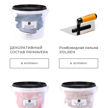
ДЕКОРАТИВНЫЙ
Ромбовидная кельма
СОСТАВ PRIMAVERA
310LREN
EFFECTO
В КОРЗИНУ
В КОРЗИНУ