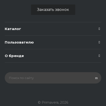
Заказать звонок
Каталог
Пользователю
О бренде
© Primavera, 2026