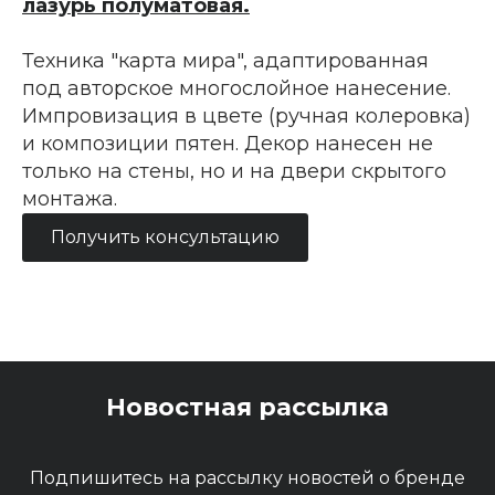
лазурь полуматовая.
Техника "карта мира", адаптированная
под авторское многослойное нанесение.
Импровизация в цвете (ручная колеровка)
и композиции пятен. Декор нанесен не
только на стены, но и на двери скрытого
монтажа.
Получить консультацию
Новостная рассылка
Подпишитесь на рассылку новостей о бренде