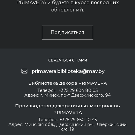
PRIMAVERA и будьте в курсе последних
обновлений.
Подписаться
СВЯЗАТЬСЯ С НАМИ
primavera.biblioteka@mav.by
Библиотека декора PRIMAVERA
Телефон:
+375 29 604 80 05
Адрес:
г. Минск, пр-т Дзержинского, 94
Производство декоративных материалов
PRIMAVERA
Телефон:
+375 29 660 10 45
Адрес:
Минская обл., Дзержинский р-н, Дзержинский
с/с, 19