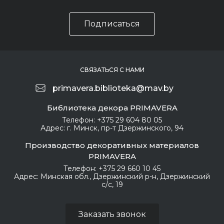
Подписаться
СВЯЗАТЬСЯ С НАМИ
primavera.biblioteka@mav.by
Библиотека декора PRIMAVERA
Телефон:
+375 29 604 80 05
Адрес:
г. Минск, пр-т Дзержинского, 94
Производство декоративных материалов
PRIMAVERA
Телефон:
+375 29 660 10 45
Адрес:
Минская обл., Дзержинский р-н, Дзержинский
с/с, 19
Заказать звонок