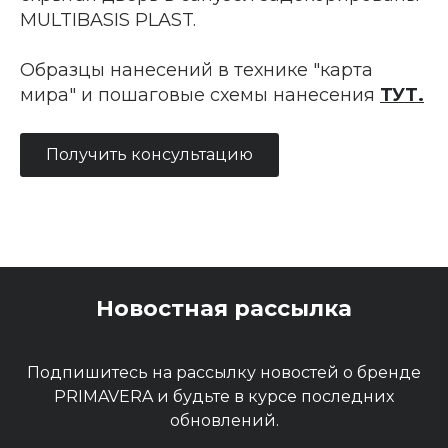
MULTIBASIS PLAST.
Образцы нанесений в технике "карта
мира" и пошаговые схемы нанесения
ТУТ
.
Получить консультацию
Новостная рассылка
Подпишитесь на рассылку новостей о бренде
PRIMAVERA и будьте в курсе последних
обновлений.