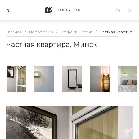
Главная
/
Портфолио
/
Эффект "Бетон"
/
Частная квартира, 
Частная квартира, Минск