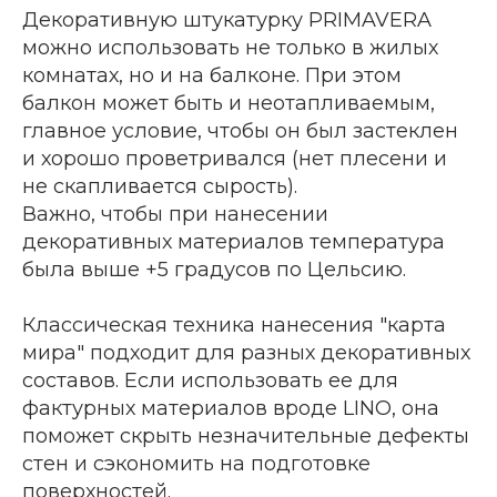
Декоративную штукатурку PRIMAVERA
можно использовать не только в жилых
комнатах, но и на балконе. При этом
балкон может быть и неотапливаемым,
главное условие, чтобы он был застеклен
и хорошо проветривался (нет плесени и
не скапливается сырость).
Важно, чтобы при нанесении
декоративных материалов температура
была выше +5 градусов по Цельсию.
Классическая техника нанесения "карта
мира" подходит для разных декоративных
составов. Если использовать ее для
фактурных материалов вроде LINO, она
поможет скрыть незначительные дефекты
стен и сэкономить на подготовке
поверхностей.