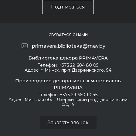
Подписаться
СВЯЗАТЬСЯ С НАМИ
primavera.biblioteka@mav.by
Библиотека декора PRIMAVERA
Телефон:
+375 29 604 80 05
Адрес:
г. Минск, пр-т Дзержинского, 94
Производство декоративных материалов
PRIMAVERA
Телефон:
+375 29 660 10 45
Адрес:
Минская обл., Дзержинский р-н, Дзержинский
с/с, 19
Заказать звонок