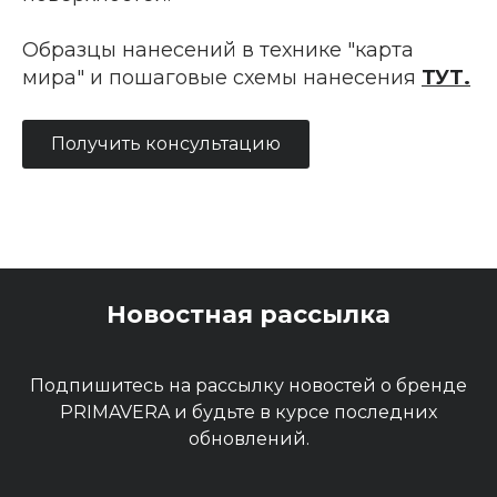
Образцы нанесений в технике "карта
мира" и пошаговые схемы нанесения
ТУТ
.
Получить консультацию
Новостная рассылка
Подпишитесь на рассылку новостей о бренде
PRIMAVERA и будьте в курсе последних
обновлений.