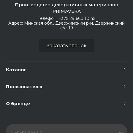
Производство декоративных материалов
PRIMAVERA
Телефон:
+375 29 660 10 45
Адрес:
Минская обл., Дзержинский р-н, Дзержинский
с/с, 19
Заказать звонок
Каталог
Пользователю
О бренде