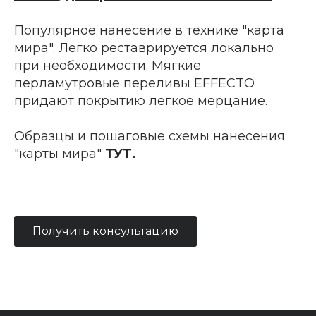
Популярное нанесение в технике "карта
мира". Легко реставрируется локально
при необходимости. Мягкие
перламутровые переливы EFFECTO
придают покрытию легкое мерцание.
Образцы и пошаговые схемы нанесения
"карты мира"
ТУТ
.
Получить консультацию