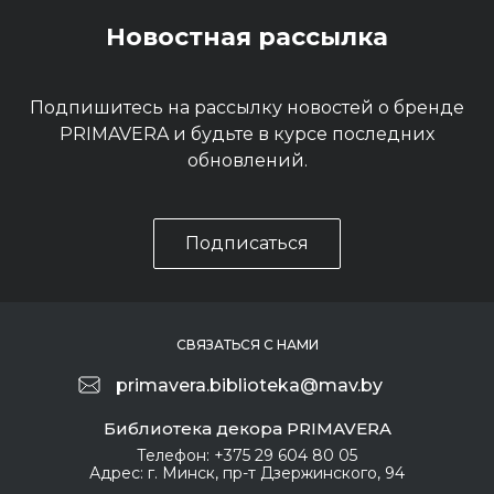
Новостная рассылка
Подпишитесь на рассылку новостей о бренде
PRIMAVERA и будьте в курсе последних
обновлений.
Подписаться
СВЯЗАТЬСЯ С НАМИ
primavera.biblioteka@mav.by
Библиотека декора PRIMAVERA
Телефон:
+375 29 604 80 05
Адрес:
г. Минск, пр-т Дзержинского, 94