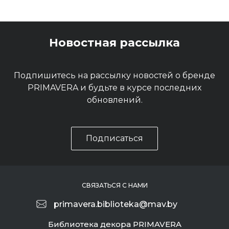
Новостная рассылка
Подпишитесь на рассылку новостей о бренде
PRIMAVERA и будьте в курсе последних
обновлений.
Подписаться
СВЯЗАТЬСЯ С НАМИ
primavera.biblioteka@mav.by
Библиотека декора PRIMAVERA