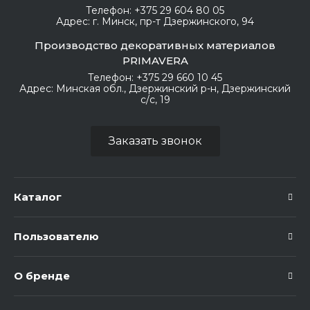
Телефон:
+375 29 604 80 05
Адрес:
г. Минск, пр-т Дзержинского, 94
Производство декоративных материалов
PRIMAVERA
Телефон:
+375 29 660 10 45
Адрес:
Минская обл., Дзержинский р-н, Дзержинский
с/с, 19
Заказать звонок
Каталог
Пользователю
О бренде