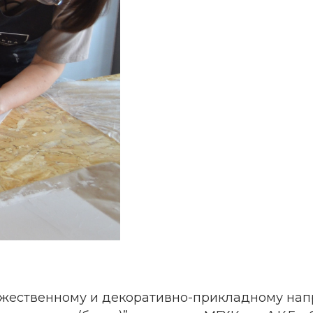
дожественному и декоративно-прикладному на