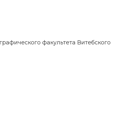
графического факультета Витебского