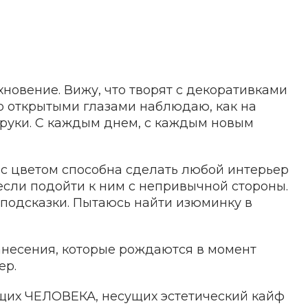
новение. Вижу, что творят с декоративками
ко открытыми глазами наблюдаю, как на
руки. С каждым днем, с каждым новым
 с цветом способна сделать любой интерьер
если подойти к ним с непривычной стороны.
 подсказки. Пытаюсь найти изюминку в
анесения, которые рождаются в момент
ер.
ющих ЧЕЛОВЕКА, несущих эстетический кайф