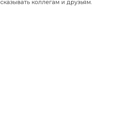
ссказывать коллегам и друзьям.