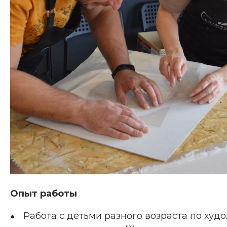
Опыт работы
Работа с детьми разного возраста по ху