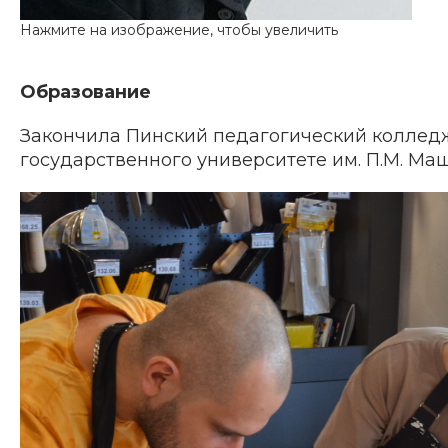
Образование
Закончила Пинский педагогический колледж
государственного университете им. П.М. Ма