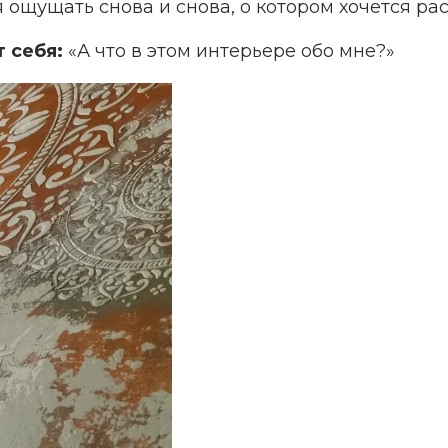
 ощущать снова и снова, о котором хочется ра
 себя:
«А что в этом интерьере обо мне?»