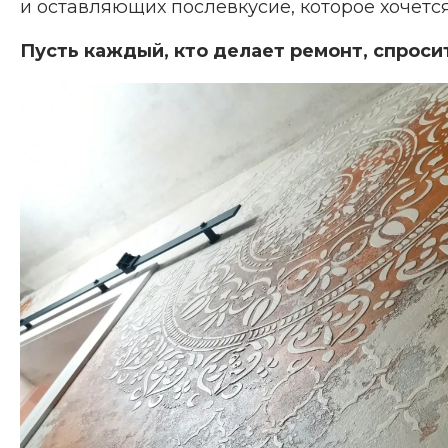
и оставляющих послевкусие, которое хочется
Пусть каждый, кто делает ремонт, спросит