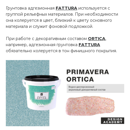
Грунтовка адгезионная
FATTURA
используется с
группой рельефных материалов. При необходимости
она колеруется в цвет, близкий к цвету основного
материала и служит фоновой подложкой.
При работе с декоративным составом
ORTICA
,
например, адгезионная грунтовка
FATTURA
обязательно колеруется в тон финишного покрытия.