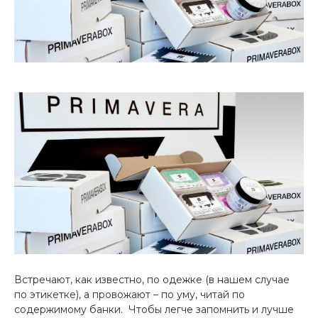
Встречают, как известно, по одежке (в нашем случае
по этикетке), а провожают – по уму, читай по
содержимому банки. Чтобы легче запомнить и лучше