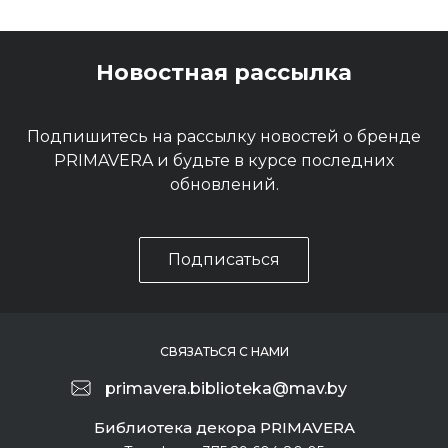
Новостная рассылка
Подпишитесь на рассылку новостей о бренде
PRIMAVERA и будьте в курсе последних
обновлений.
Подписаться
СВЯЗАТЬСЯ С НАМИ
primavera.biblioteka@mav.by
Библиотека декора PRIMAVERA