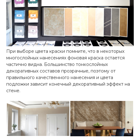
При выборе цвета краски помните, что в некоторых
многослойных нанесениях фоновая краска остается
частично видна. Большинство тонкослойных
декоративных составов прозрачные, поэтому от
правильного качественного нанесения и цвета
подложки зависит конечный декоративный эффект на
стене.