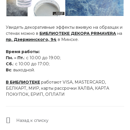
Увидеть декоративные эффекты вживую на образцах и
стенах можно в
БИБЛИОТЕКЕ ДЕКОРА PRIMAVERA
на
пр. Дзержинского, 94
в Минске.
Время работы:
Пн. – Пт.
: с 10:00 до 19:00;
Сб.
: с 10:00 до 17:00;
Вс
: выходной.
В БИБЛИОТЕКЕ
работают VISA, MASTERCARD,
БЕЛКАРТ, МИР, карты рассрочки ХАЛВА, КАРТА
ПОКУПОК, ЕРИП, ОПЛАТИ
Назад к списку