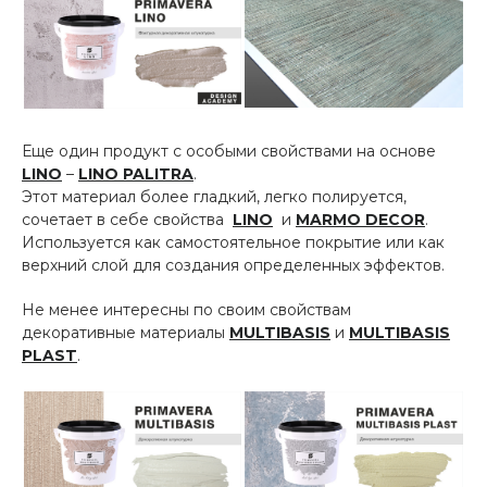
Еще один продукт с особыми свойствами на основе
LINO
–
LINO PALITRA
.
Этот материал более гладкий, легко полируется,
сочетает в себе свойства
LINO
и
MARMO DECOR
.
Используется как самостоятельное покрытие или как
верхний слой для создания определенных эффектов.
Не менее интересны по своим свойствам
декоративные материалы
MULTIBASIS
и
MULTIBASIS
PLAST
.