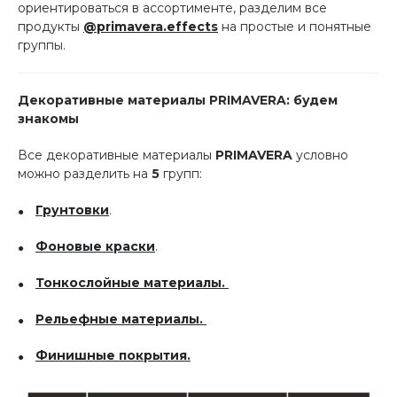
ориентироваться в ассортименте, разделим все
продукты
@primavera.effects
на простые и понятные
группы.
Декоративные материалы PRIMAVERA: будем
знакомы
Все декоративные материалы
PRIMAVERA
условно
можно разделить на
5
групп:
Грунтовки
.
Фоновые краски
.
Тонкослойные материалы
.
Рельефные материалы
.
Финишные покрытия
.