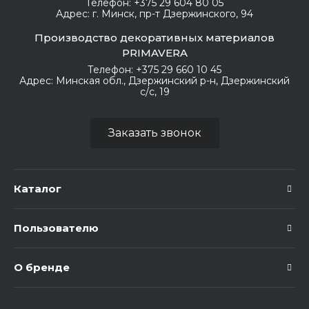
Телефон:
+375 29 604 80 05
Адрес:
г. Минск, пр-т Дзержинского, 94
Производство декоративных материалов
PRIMAVERA
Телефон:
+375 29 660 10 45
Адрес:
Минская обл., Дзержинский р-н, Дзержинский
с/с, 19
Заказать звонок
Каталог
Пользователю
О бренде