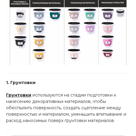
1. Грунтовки
Грунтовки
используются на стадии подготовки к
нанесению декоративных материалов, чтобы
обеспылить поверхность, создать сцепление между
поверхностью и материалом, уменьшить впитывание и
расход наносимых поверх грунтовки материалов.