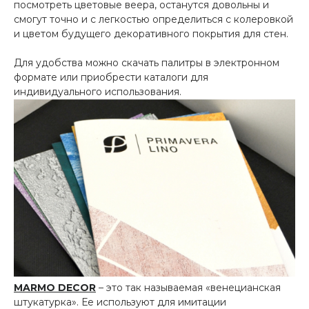
посмотреть цветовые веера, останутся довольны и
смогут точно и с легкостью определиться с колеровкой
и цветом будущего декоративного покрытия для стен.
Для удобства можно скачать палитры в электронном
формате или приобрести каталоги для
индивидуального использования.
MARMO DECOR
– это так называемая «венецианская
штукатурка». Ее используют для имитации